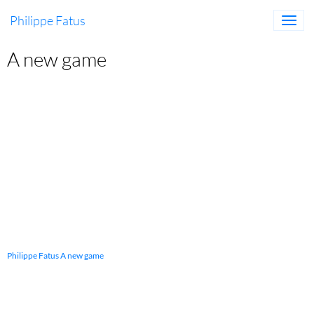
Philippe Fatus
A new game
Philippe Fatus A new game