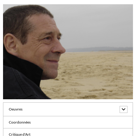
Oeuvres
Coordonnées
Critique d'Art