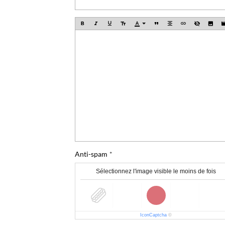
Anti-spam
Sélectionnez l'image visible le moins de fois
IconCaptcha
©