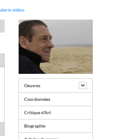
alerie vidéos
Oeuvres
Coordonnées
Critique d'Art
Biographie