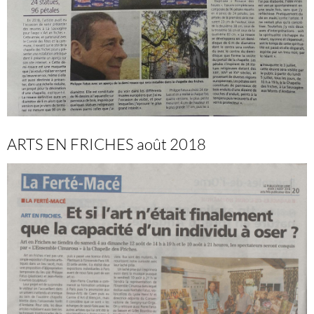
ARTS EN FRICHES août 2018