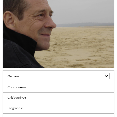
Oeuvres
Coordonnées
Critique d'Art
Biographie