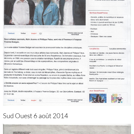
Sud Ouest 6 août 2014