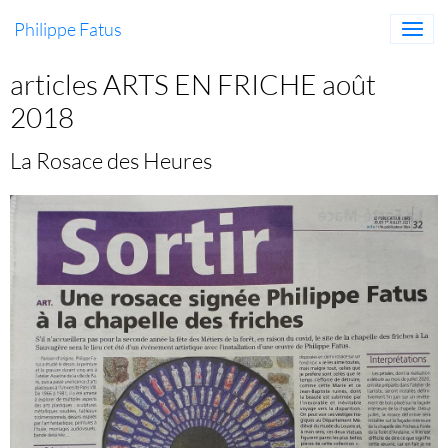
Philippe Fatus
articles ARTS EN FRICHE août
2018
La Rosace des Heures