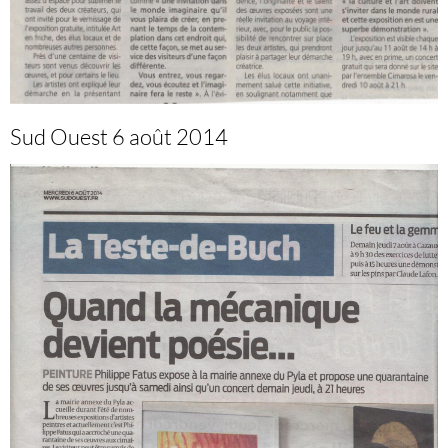
Sud Ouest 6 août 2014