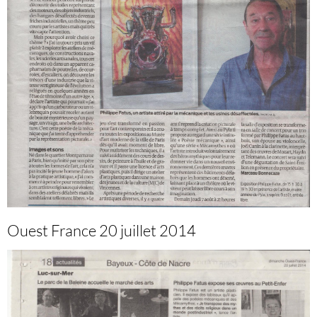
Ouest France 20 juillet 2014