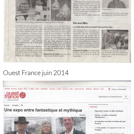
Ouest France juin 2014