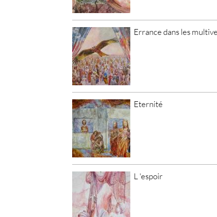
Errance dans les multiv
Eternité
L 'espoir