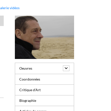
alerie vidéos
Oeuvres
Coordonnées
Critique d'Art
Biographie