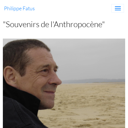
Philippe Fatus
"Souvenirs de l'Anthropocène"