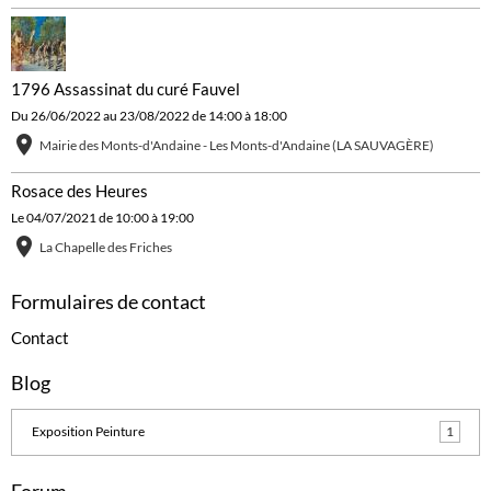
1796 Assassinat du curé Fauvel
Du 26/06/2022
au 23/08/2022
de 14:00
à 18:00
Mairie des Monts-d'Andaine - Les Monts-d'Andaine (LA SAUVAGÈRE)
Rosace des Heures
Le 04/07/2021
de 10:00
à 19:00
La Chapelle des Friches
Formulaires de contact
Contact
Blog
Exposition Peinture
1